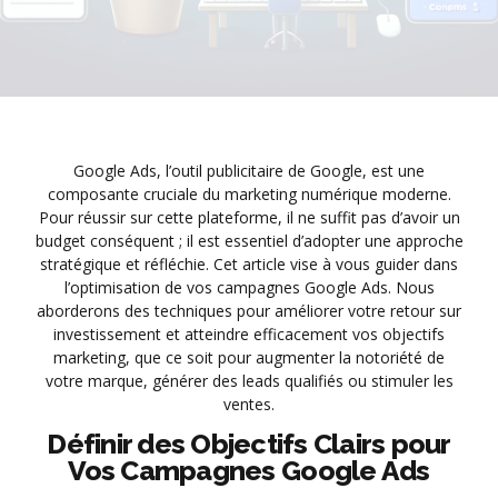
Google Ads, l’outil publicitaire de Google, est une
composante cruciale du marketing numérique moderne.
Pour réussir sur cette plateforme, il ne suffit pas d’avoir un
budget conséquent ; il est essentiel d’adopter une approche
stratégique et réfléchie. Cet article vise à vous guider dans
l’optimisation de vos campagnes Google Ads. Nous
aborderons des techniques pour améliorer votre retour sur
investissement et atteindre efficacement vos objectifs
marketing, que ce soit pour augmenter la notoriété de
votre marque, générer des leads qualifiés ou stimuler les
ventes.
Définir des Objectifs Clairs pour
Vos Campagnes Google Ads