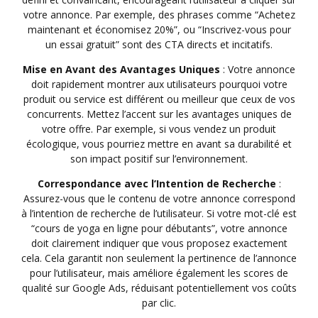
votre annonce. Par exemple, des phrases comme “Achetez
maintenant et économisez 20%”, ou “Inscrivez-vous pour
un essai gratuit” sont des CTA directs et incitatifs.
Mise en Avant des Avantages Uniques
: Votre annonce
doit rapidement montrer aux utilisateurs pourquoi votre
produit ou service est différent ou meilleur que ceux de vos
concurrents. Mettez l’accent sur les avantages uniques de
votre offre. Par exemple, si vous vendez un produit
écologique, vous pourriez mettre en avant sa durabilité et
son impact positif sur l’environnement.
Correspondance avec l’Intention de Recherche
:
Assurez-vous que le contenu de votre annonce correspond
à l’intention de recherche de l’utilisateur. Si votre mot-clé est
“cours de yoga en ligne pour débutants”, votre annonce
doit clairement indiquer que vous proposez exactement
cela. Cela garantit non seulement la pertinence de l’annonce
pour l’utilisateur, mais améliore également les scores de
qualité sur Google Ads, réduisant potentiellement vos coûts
par clic.