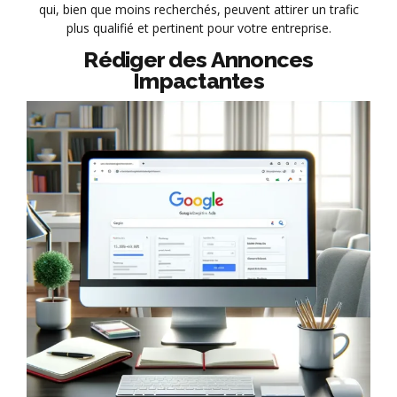
qui, bien que moins recherchés, peuvent attirer un trafic
plus qualifié et pertinent pour votre entreprise.
Rédiger des Annonces
Impactantes