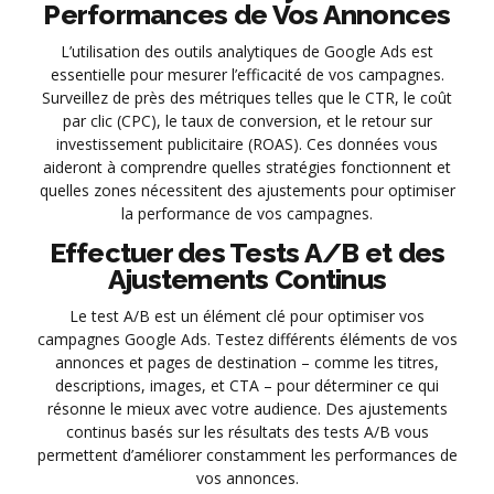
Performances de Vos Annonces
L’utilisation des outils analytiques de Google Ads est
essentielle pour mesurer l’efficacité de vos campagnes.
Surveillez de près des métriques telles que le CTR, le coût
par clic (CPC), le taux de conversion, et le retour sur
investissement publicitaire (ROAS). Ces données vous
aideront à comprendre quelles stratégies fonctionnent et
quelles zones nécessitent des ajustements pour optimiser
la performance de vos campagnes.
Effectuer des Tests A/B et des
Ajustements Continus
Le test A/B est un élément clé pour optimiser vos
campagnes Google Ads. Testez différents éléments de vos
annonces et pages de destination – comme les titres,
descriptions, images, et CTA – pour déterminer ce qui
résonne le mieux avec votre audience. Des ajustements
continus basés sur les résultats des tests A/B vous
permettent d’améliorer constamment les performances de
vos annonces.