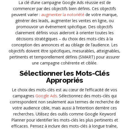
La clé d’une campagne Google Ads réussie est de
commencer par des objectifs bien définis. Ces objectifs
peuvent varier :
augmenter la notoriété
de votre marque,
générer des leads, augmenter les ventes en ligne, ou
promouvoir un événement spécifique. Des objectifs
clairement définis vous aideront à orienter toutes les
décisions stratégiques – du choix des mots-clés à la
conception des annonces et au ciblage de l’audience. Les
objectifs doivent être spécifiques, mesurables, atteignables,
pertinents et temporellement définis (SMART) pour assurer
une campagne cohérente et ciblée.
Sélectionner les Mots-Clés
Appropriés
Le choix des mots-clés est au cœur de l’efficacité de vos
campagnes
Google Ads
. Sélectionnez des mots-clés qui
correspondent non seulement aux termes de recherche de
votre audience cible, mais aussi à l’intention derrière ces
recherches. Utilisez des outils comme Google Keyword
Planner pour identifier les mots-clés les plus pertinents et
efficaces. Pensez à inclure des mots-clés à longue traîne,