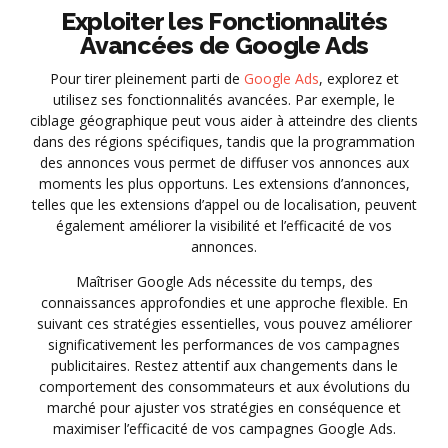
Exploiter les Fonctionnalités
Avancées de Google Ads
Pour tirer pleinement parti de
Google Ads
, explorez et
utilisez ses fonctionnalités avancées. Par exemple, le
ciblage géographique peut vous aider à atteindre des clients
dans des régions spécifiques, tandis que la programmation
des annonces vous permet de diffuser vos annonces aux
moments les plus opportuns. Les extensions d’annonces,
telles que les extensions d’appel ou de localisation, peuvent
également améliorer la visibilité et l’efficacité de vos
annonces.
Maîtriser Google Ads nécessite du temps, des
connaissances approfondies et une approche flexible. En
suivant ces stratégies essentielles, vous pouvez améliorer
significativement les performances de vos campagnes
publicitaires. Restez attentif aux changements dans le
comportement des consommateurs et aux évolutions du
marché pour ajuster vos stratégies en conséquence et
maximiser l’efficacité de vos campagnes Google Ads.