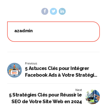
azadmin
Previous
5 Astuces Clés pour Intégrer
Facebook Ads à Votre Stratégie
SEO
Next
5 Stratégies Clés pour Réussir le
SEO de Votre Site Web en 2024