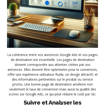
La cohérence entre vos annonces Google Ads et vos pages
de destination est essentielle. Les pages de destination
doivent correspondre aux attentes créées par vos
annonces. Elles doivent être optimisées pour la conversion,
offrir une expérience utilisateur fluide, un design attractif, et
des informations pertinentes sur le produit ou service
promu. Une bonne page de destination améliore non
seulement le taux de conversion mais aussi la qualité des
scores sur Google Ads, ce qui peut réduire le coût par clic.
Suivre et Analyser les