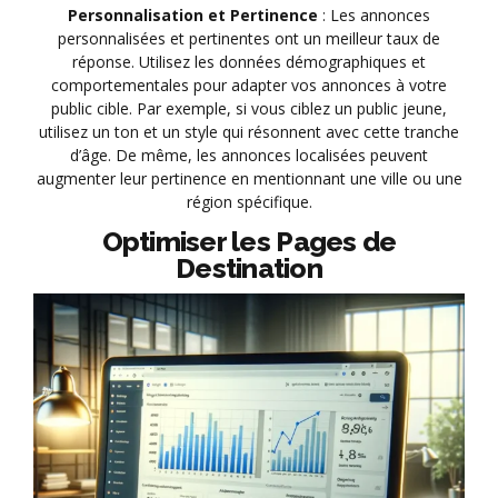
Personnalisation et Pertinence
: Les annonces
personnalisées et pertinentes ont un meilleur taux de
réponse. Utilisez les données démographiques et
comportementales pour adapter vos annonces à votre
public cible. Par exemple, si vous ciblez un public jeune,
utilisez un ton et un style qui résonnent avec cette tranche
d’âge. De même, les annonces localisées peuvent
augmenter leur pertinence en mentionnant une ville ou une
région spécifique.
Optimiser les Pages de
Destination