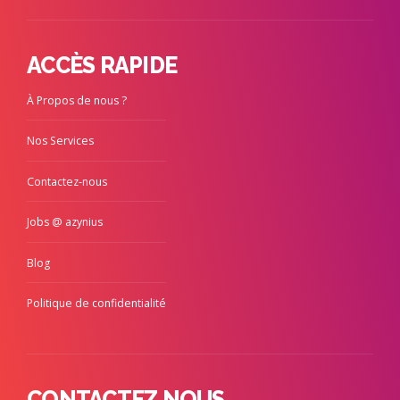
ACCÈS RAPIDE
À Propos de nous ?
Nos Services
Contactez-nous
Jobs @ azynius
Blog
Politique de confidentialité
CONTACTEZ NOUS