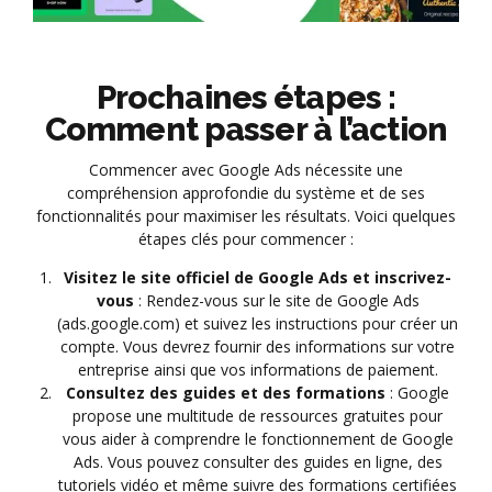
Prochaines étapes :
Comment passer à l’action
Commencer avec Google Ads nécessite une
compréhension approfondie du système et de ses
fonctionnalités pour maximiser les résultats. Voici quelques
étapes clés pour commencer :
Visitez le site officiel de Google Ads et inscrivez-
vous
: Rendez-vous sur le site de Google Ads
(ads.google.com) et suivez les instructions pour créer un
compte. Vous devrez fournir des informations sur votre
entreprise ainsi que vos informations de paiement.
Consultez des guides et des formations
: Google
propose une multitude de ressources gratuites pour
vous aider à comprendre le fonctionnement de Google
Ads. Vous pouvez consulter des guides en ligne, des
tutoriels vidéo et même suivre des formations certifiées