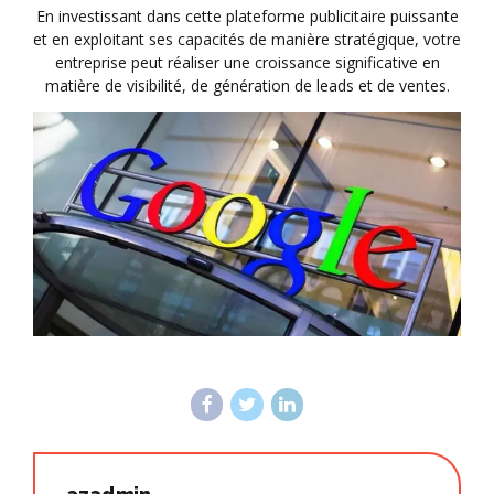
En investissant dans cette plateforme publicitaire puissante
et en exploitant ses capacités de manière stratégique, votre
entreprise peut réaliser une croissance significative en
matière de visibilité, de génération de leads et de ventes.