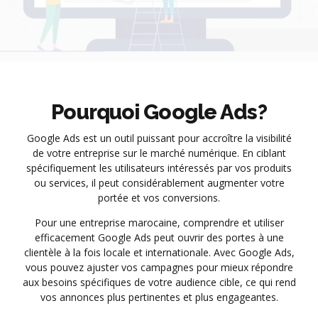
Pourquoi Google Ads?
Google Ads est un outil puissant pour accroître la visibilité
de votre entreprise sur le marché numérique. En ciblant
spécifiquement les utilisateurs intéressés par vos produits
ou services, il peut considérablement augmenter votre
portée et vos conversions.
Pour une entreprise marocaine, comprendre et utiliser
efficacement Google Ads peut ouvrir des portes à une
clientèle à la fois locale et internationale. Avec Google Ads,
vous pouvez ajuster vos campagnes pour mieux répondre
aux besoins spécifiques de votre audience cible, ce qui rend
vos annonces plus pertinentes et plus engageantes.