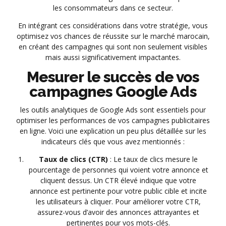
les consommateurs dans ce secteur.
En intégrant ces considérations dans votre stratégie, vous
optimisez vos chances de réussite sur le marché marocain,
en créant des campagnes qui sont non seulement visibles
mais aussi significativement impactantes.
Mesurer le succès de vos
campagnes Google Ads
les outils analytiques de Google Ads sont essentiels pour
optimiser les performances de vos campagnes publicitaires
en ligne. Voici une explication un peu plus détaillée sur les
indicateurs clés que vous avez mentionnés :
Taux de clics (CTR)
: Le taux de clics mesure le
pourcentage de personnes qui voient votre annonce et
cliquent dessus. Un CTR élevé indique que votre
annonce est pertinente pour votre public cible et incite
les utilisateurs à cliquer. Pour améliorer votre CTR,
assurez-vous d’avoir des annonces attrayantes et
pertinentes pour vos mots-clés.