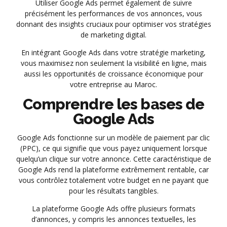
Utiliser Google Ads permet également de suivre
précisément les performances de vos annonces, vous
donnant des insights cruciaux pour optimiser vos stratégies
de marketing digital.
En intégrant Google Ads dans votre stratégie marketing,
vous maximisez non seulement la visibilité en ligne, mais
aussi les opportunités de croissance économique pour
votre entreprise au Maroc.
Comprendre les bases de
Google Ads
Google Ads fonctionne sur un modèle de paiement par clic
(PPC), ce qui signifie que vous payez uniquement lorsque
quelqu’un clique sur votre annonce. Cette caractéristique de
Google Ads rend la plateforme extrêmement rentable, car
vous contrôlez totalement votre budget en ne payant que
pour les résultats tangibles.
La plateforme Google Ads offre plusieurs formats
d’annonces, y compris les annonces textuelles, les