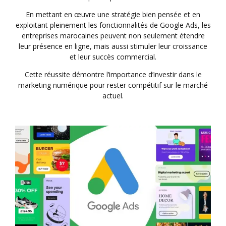
En mettant en œuvre une stratégie bien pensée et en
exploitant pleinement les fonctionnalités de Google Ads, les
entreprises marocaines peuvent non seulement étendre
leur présence en ligne, mais aussi stimuler leur croissance
et leur succès commercial.
Cette réussite démontre l’importance d’investir dans le
marketing numérique pour rester compétitif sur le marché
actuel.