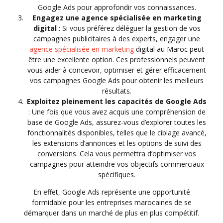
Google Ads pour approfondir vos connaissances.
Engagez une agence spécialisée en marketing
digital
: Si vous préférez déléguer la gestion de vos
campagnes publicitaires à des experts, engager une
agence spécialisée en marketing
digital au Maroc peut
être une excellente option. Ces professionnels peuvent
vous aider à concevoir, optimiser et gérer efficacement
vos campagnes Google Ads pour obtenir les meilleurs
résultats.
Exploitez pleinement les capacités de Google Ads
: Une fois que vous avez acquis une compréhension de
base de Google Ads, assurez-vous d’explorer toutes les
fonctionnalités disponibles, telles que le ciblage avancé,
les extensions d’annonces et les options de suivi des
conversions. Cela vous permettra d’optimiser vos
campagnes pour atteindre vos objectifs commerciaux
spécifiques.
En effet, Google Ads représente une opportunité
formidable pour les entreprises marocaines de se
démarquer dans un marché de plus en plus compétitif.