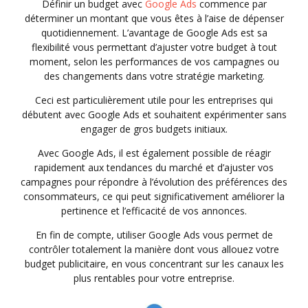
Définir un budget avec
Google Ads
commence par
déterminer un montant que vous êtes à l’aise de dépenser
quotidiennement. L’avantage de Google Ads est sa
flexibilité vous permettant d’ajuster votre budget à tout
moment, selon les performances de vos campagnes ou
des changements dans votre stratégie marketing.
Ceci est particulièrement utile pour les entreprises qui
débutent avec Google Ads et souhaitent expérimenter sans
engager de gros budgets initiaux.
Avec Google Ads, il est également possible de réagir
rapidement aux tendances du marché et d’ajuster vos
campagnes pour répondre à l’évolution des préférences des
consommateurs, ce qui peut significativement améliorer la
pertinence et l’efficacité de vos annonces.
En fin de compte, utiliser Google Ads vous permet de
contrôler totalement la manière dont vous allouez votre
budget publicitaire, en vous concentrant sur les canaux les
plus rentables pour votre entreprise.