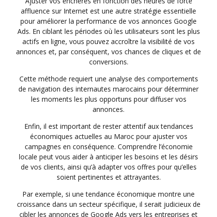
Ajuster vos enchères en fonction des heures de forte
affluence sur Internet est une autre stratégie essentielle
pour améliorer la performance de vos annonces Google
Ads. En ciblant les périodes où les utilisateurs sont les plus
actifs en ligne, vous pouvez accroître la visibilité de vos
annonces et, par conséquent, vos chances de cliques et de
conversions.
Cette méthode requiert une analyse des comportements
de navigation des internautes marocains pour déterminer
les moments les plus opportuns pour diffuser vos
annonces.
Enfin, il est important de rester attentif aux tendances
économiques actuelles au Maroc pour ajuster vos
campagnes en conséquence. Comprendre l’économie
locale peut vous aider à anticiper les besoins et les désirs
de vos clients, ainsi qu’à adapter vos offres pour qu’elles
soient pertinentes et attrayantes.
Par exemple, si une tendance économique montre une
croissance dans un secteur spécifique, il serait judicieux de
cibler les annonces de Google Ads vers les entreprises et