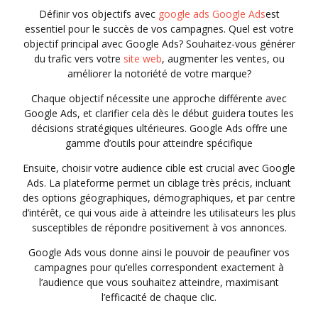
Définir vos objectifs avec
google ads
Google Ads
est
essentiel pour le succès de vos campagnes. Quel est votre
objectif principal avec Google Ads? Souhaitez-vous générer
du trafic vers votre
site web
, augmenter les ventes, ou
améliorer la notoriété de votre marque?
Chaque objectif nécessite une approche différente avec
Google Ads, et clarifier cela dès le début guidera toutes les
décisions stratégiques ultérieures. Google Ads offre une
gamme d’outils pour atteindre spécifique
Ensuite, choisir votre audience cible est crucial avec Google
Ads. La plateforme permet un ciblage très précis, incluant
des options géographiques, démographiques, et par centre
d’intérêt, ce qui vous aide à atteindre les utilisateurs les plus
susceptibles de répondre positivement à vos annonces.
Google Ads vous donne ainsi le pouvoir de peaufiner vos
campagnes pour qu’elles correspondent exactement à
l’audience que vous souhaitez atteindre, maximisant
l’efficacité de chaque clic.