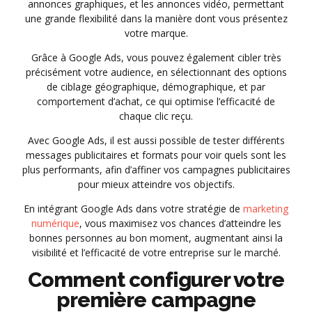
annonces graphiques, et les annonces vidéo, permettant
une grande flexibilité dans la manière dont vous présentez
votre marque.
Grâce à Google Ads, vous pouvez également cibler très
précisément votre audience, en sélectionnant des options
de ciblage géographique, démographique, et par
comportement d’achat, ce qui optimise l’efficacité de
chaque clic reçu.
Avec Google Ads, il est aussi possible de tester différents
messages publicitaires et formats pour voir quels sont les
plus performants, afin d’affiner vos campagnes publicitaires
pour mieux atteindre vos objectifs.
En intégrant Google Ads dans votre stratégie de
marketing
numérique
, vous maximisez vos chances d’atteindre les
bonnes personnes au bon moment, augmentant ainsi la
visibilité et l’efficacité de votre entreprise sur le marché.
Comment configurer votre
première campagne