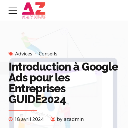
Advices
Conseils
Introduction à Google
Ads pour les
Entreprises
GUIDE2024
18 avril 2024
by azadmin