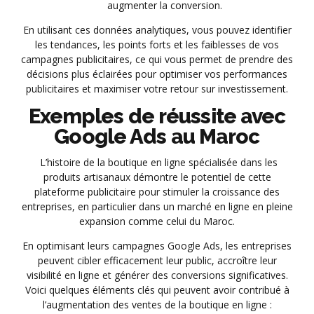
augmenter la conversion.
En utilisant ces données analytiques, vous pouvez identifier
les tendances, les points forts et les faiblesses de vos
campagnes publicitaires, ce qui vous permet de prendre des
décisions plus éclairées pour optimiser vos performances
publicitaires et maximiser votre retour sur investissement.
Exemples de réussite avec
Google Ads au Maroc
L’histoire de la boutique en ligne spécialisée dans les
produits artisanaux démontre le potentiel de cette
plateforme publicitaire pour stimuler la croissance des
entreprises, en particulier dans un marché en ligne en pleine
expansion comme celui du Maroc.
En optimisant leurs campagnes Google Ads, les entreprises
peuvent cibler efficacement leur public, accroître leur
visibilité en ligne et générer des conversions significatives.
Voici quelques éléments clés qui peuvent avoir contribué à
l’augmentation des ventes de la boutique en ligne :