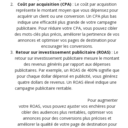
Coût par acquisition (CPA)
: Le coût par acquisition
représente le montant moyen que vous dépensez pour
acquérir un client ou une conversion. Un CPA plus bas
indique une efficacité plus grande de votre campagne
publicitaire. Pour réduire votre CPA, vous pouvez cibler
des mots-clés plus précis, améliorer la pertinence de vos
annonces et optimiser vos pages de destination pour
encourager les conversions.
Retour sur investissement publicitaire (ROAS)
: Le
retour sur investissement publicitaire mesure le montant
des revenus générés par rapport aux dépenses
publicitaires. Par exemple, un ROAS de 400% signifie que
pour chaque dollar dépensé en publicité, vous générez
quatre dollars de revenus. Un ROAS élevé indique une
campagne publicitaire rentable.
Pour augmenter
votre ROAS, vous pouvez ajuster vos enchères pour
cibler des audiences plus rentables, optimiser vos
annonces pour des conversions plus précises et
améliorer la qualité de votre page de destination pour