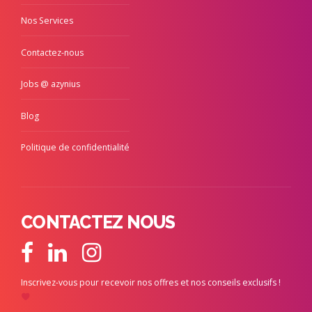
Nos Services
Contactez-nous
Jobs @ azynius
Blog
Politique de confidentialité
CONTACTEZ NOUS
Inscrivez-vous pour recevoir nos offres et nos conseils exclusifs !