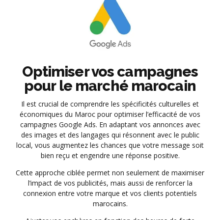
Optimiser vos campagnes
pour le marché marocain
Il est crucial de comprendre les spécificités culturelles et
économiques du Maroc pour optimiser l’efficacité de vos
campagnes Google Ads. En adaptant vos annonces avec
des images et des langages qui résonnent avec le public
local, vous augmentez les chances que votre message soit
bien reçu et engendre une réponse positive.
Cette approche ciblée permet non seulement de maximiser
l’impact de vos publicités, mais aussi de renforcer la
connexion entre votre marque et vos clients potentiels
marocains.