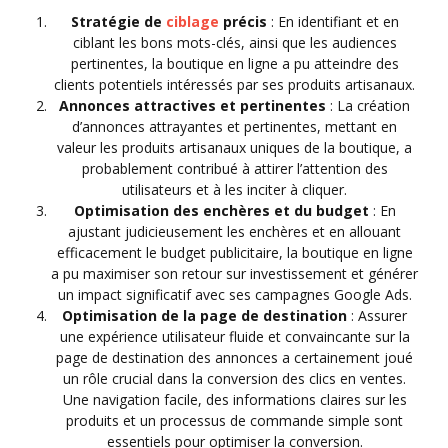
Stratégie de
ciblage
précis
: En identifiant et en
ciblant les bons mots-clés, ainsi que les audiences
pertinentes, la boutique en ligne a pu atteindre des
clients potentiels intéressés par ses produits artisanaux.
Annonces attractives et pertinentes
: La création
d’annonces attrayantes et pertinentes, mettant en
valeur les produits artisanaux uniques de la boutique, a
probablement contribué à attirer l’attention des
utilisateurs et à les inciter à cliquer.
Optimisation des enchères et du budget
: En
ajustant judicieusement les enchères et en allouant
efficacement le budget publicitaire, la boutique en ligne
a pu maximiser son retour sur investissement et générer
un impact significatif avec ses campagnes Google Ads.
Optimisation de la page de destination
: Assurer
une expérience utilisateur fluide et convaincante sur la
page de destination des annonces a certainement joué
un rôle crucial dans la conversion des clics en ventes.
Une navigation facile, des informations claires sur les
produits et un processus de commande simple sont
essentiels pour optimiser la conversion.