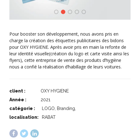
Pour booster son développement, nous avons pris en
charge la création des étiquettes publicitaires des bidons
pour OXY HYGIENE. Après avoir pris en main la refonte de
leur identité visuelle(création du logo et carte visite ainsi les
flyers), cette entreprise de vente des produits d’hygiène
nous a confié la réalisation d’habillage de leurs voitures.
client :
OXY HYGIENE
Année :
2021
catégorie :
LOGO, Branding,
localisation:
RABAT