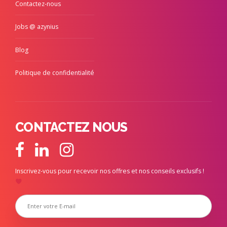
Contactez-nous
Jobs @ azynius
Blog
Politique de confidentialité
CONTACTEZ NOUS
Inscrivez-vous pour recevoir nos offres et nos conseils exclusifs !