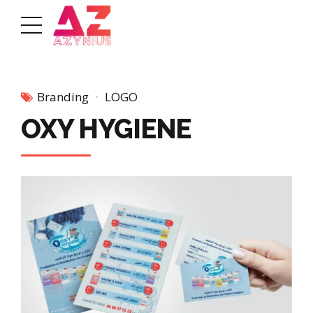
Branding
LOGO
OXY HYGIENE