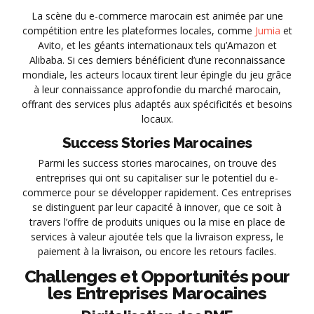
La scène du e-commerce marocain est animée par une
compétition entre les plateformes locales, comme
Jumia
et
Avito, et les géants internationaux tels qu’Amazon et
Alibaba. Si ces derniers bénéficient d’une reconnaissance
mondiale, les acteurs locaux tirent leur épingle du jeu grâce
à leur connaissance approfondie du marché marocain,
offrant des services plus adaptés aux spécificités et besoins
locaux.
Success Stories Marocaines
Parmi les success stories marocaines, on trouve des
entreprises qui ont su capitaliser sur le potentiel du e-
commerce pour se développer rapidement. Ces entreprises
se distinguent par leur capacité à innover, que ce soit à
travers l’offre de produits uniques ou la mise en place de
services à valeur ajoutée tels que la livraison express, le
paiement à la livraison, ou encore les retours faciles.
Challenges et Opportunités pour
les Entreprises Marocaines