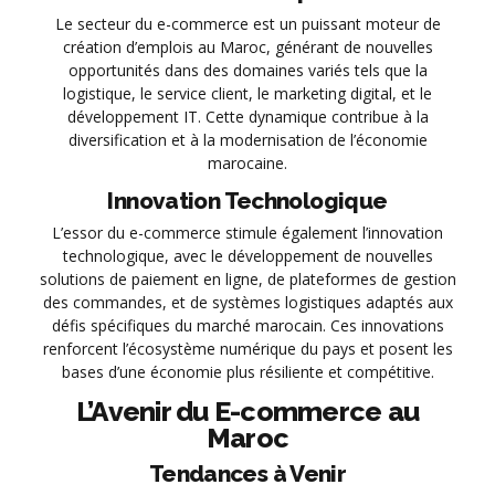
Le secteur du e-commerce est un puissant moteur de
création d’emplois au Maroc, générant de nouvelles
opportunités dans des domaines variés tels que la
logistique, le service client, le marketing digital, et le
développement IT. Cette dynamique contribue à la
diversification et à la modernisation de l’économie
marocaine.
Innovation Technologique
L’essor du e-commerce stimule également l’innovation
technologique, avec le développement de nouvelles
solutions de paiement en ligne, de plateformes de gestion
des commandes, et de systèmes logistiques adaptés aux
défis spécifiques du marché marocain. Ces innovations
renforcent l’écosystème numérique du pays et posent les
bases d’une économie plus résiliente et compétitive.
L’Avenir du E-commerce au
Maroc
Tendances à Venir