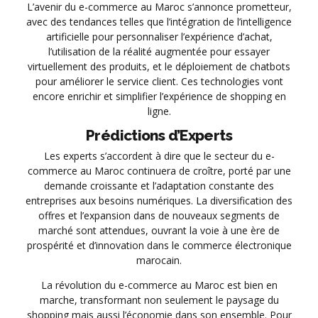
L’avenir du e-commerce au Maroc s’annonce prometteur,
avec des tendances telles que l’intégration de l’intelligence
artificielle pour personnaliser l’expérience d’achat,
l’utilisation de la réalité augmentée pour essayer
virtuellement des produits, et le déploiement de chatbots
pour améliorer le service client. Ces technologies vont
encore enrichir et simplifier l’expérience de shopping en
ligne.
Prédictions d’Experts
Les experts s’accordent à dire que le secteur du e-
commerce au Maroc continuera de croître, porté par une
demande croissante et l’adaptation constante des
entreprises aux besoins numériques. La diversification des
offres et l’expansion dans de nouveaux segments de
marché sont attendues, ouvrant la voie à une ère de
prospérité et d’innovation dans le commerce électronique
marocain.
La révolution du e-commerce au Maroc est bien en
marche, transformant non seulement le paysage du
shopping mais aussi l’économie dans son ensemble. Pour