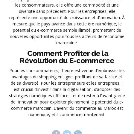
les consommateurs, elle offre une commodité et une
diversité sans précédent. Pour les entreprises, elle
représente une opportunité de croissance et d’innovation. À
mesure que le pays avance dans cette ère numérique, le
potentiel du e-commerce semble illimité, promettant de
nouvelles opportunités pour tous les acteurs de l’économie
marocaine.
Comment Profiter de la
Révolution du E-commerce
Pour les consommateurs, l’heure est venue d’embrasser les
avantages du shopping en ligne, profitant de sa facilité et
de sa diversité. Pour les entrepreneurs et les entreprises, il
est crucial d’investir dans la digitalisation, d’adopter des
stratégies numériques efficaces, et de rester à l’avant-garde
de l’innovation pour exploiter pleinement le potentiel du e-
commerce marocain. L’avenir du commerce au Maroc est
numérique, et il commence maintenant.