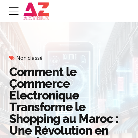
Non classé
Comment le
Commerce
Électronique
Transforme le
Shopping au Maroc :
Une Révolution en