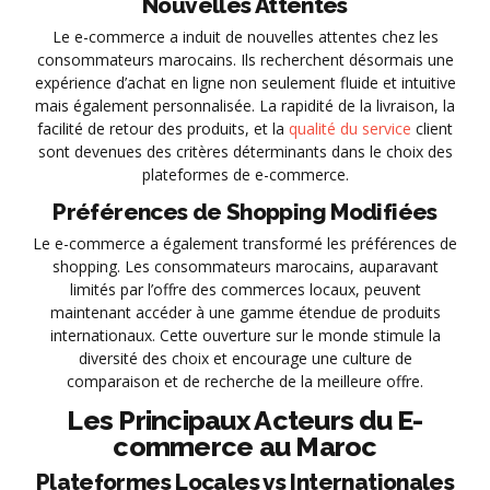
Nouvelles Attentes
Le e-commerce a induit de nouvelles attentes chez les
consommateurs marocains. Ils recherchent désormais une
expérience d’achat en ligne non seulement fluide et intuitive
mais également personnalisée. La rapidité de la livraison, la
facilité de retour des produits, et la
qualité du service
client
sont devenues des critères déterminants dans le choix des
plateformes de e-commerce.
Préférences de Shopping Modifiées
Le e-commerce a également transformé les préférences de
shopping. Les consommateurs marocains, auparavant
limités par l’offre des commerces locaux, peuvent
maintenant accéder à une gamme étendue de produits
internationaux. Cette ouverture sur le monde stimule la
diversité des choix et encourage une culture de
comparaison et de recherche de la meilleure offre.
Les Principaux Acteurs du E-
commerce au Maroc
Plateformes Locales vs Internationales