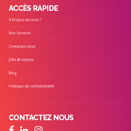
ACCÈS RAPIDE
À Propos de nous ?
Nos Services
Contactez-nous
Jobs @ azynius
Blog
Politique de confidentialité
CONTACTEZ NOUS