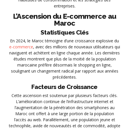
entreprises.
L’Ascension du E-commerce au
Maroc
Statistiques Clés
En 2024, le Maroc témoigne d’une croissance explosive du
e-commerce
, avec des millions de nouveaux utilisateurs qui
naviguent et achètent en ligne chaque année. Les dernières
études montrent que plus de la moitié de la population
marocaine préfère désormais le shopping en ligne,
soulignant un changement radical par rapport aux années
précédentes.
Facteurs de Croissance
Cette ascension est soutenue par plusieurs facteurs clés.
L’amélioration continue de l’infrastructure internet et
l’augmentation de la pénétration des smartphones au
Maroc ont offert à une large portion de la population
l’accès au web. Parallèlement, une population jeune et
technophile, avide de nouveautés et de commodité, adopte