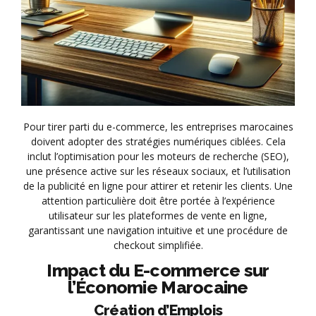
Pour tirer parti du e-commerce, les entreprises marocaines
doivent adopter des stratégies numériques ciblées. Cela
inclut l’optimisation pour les moteurs de recherche (SEO),
une présence active sur les réseaux sociaux, et l’utilisation
de la publicité en ligne pour attirer et retenir les clients. Une
attention particulière doit être portée à l’expérience
utilisateur sur les plateformes de vente en ligne,
garantissant une navigation intuitive et une procédure de
checkout simplifiée.
Impact du E-commerce sur
l’Économie Marocaine
Création d’Emplois