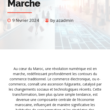
Marche
9 février 2024
by azadmin
Au cœur du Maroc, une révolution numérique est en
marche, redéfinissant profondément les contours du
commerce traditionnel. Le commerce électronique, ou e-
commerce, connaît une ascension fulgurante, catalysé par
les changements sociaux et technologiques récents. Cette
transformation, bien plus qu’une simple tendance, est
devenue une composante centrale de l’économie
marocaine, influençant de manière significative les
habitudes de consommation et les stratégies des