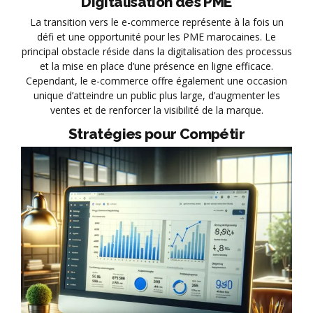
Digitalisation des PME
La transition vers le e-commerce représente à la fois un
défi et une opportunité pour les PME marocaines. Le
principal obstacle réside dans la digitalisation des processus
et la mise en place d’une présence en ligne efficace.
Cependant, le e-commerce offre également une occasion
unique d’atteindre un public plus large, d’augmenter les
ventes et de renforcer la visibilité de la marque.
Stratégies pour Compétir