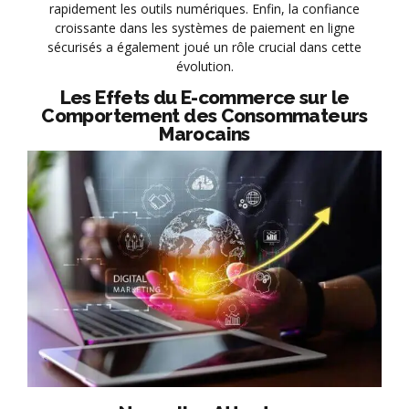
rapidement les outils numériques. Enfin, la confiance
croissante dans les systèmes de paiement en ligne
sécurisés a également joué un rôle crucial dans cette
évolution.
Les Effets du E-commerce sur le
Comportement des Consommateurs
Marocains