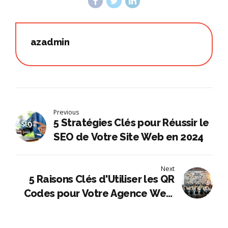
azadmin
Previous
5 Stratégies Clés pour Réussir le
SEO de Votre Site Web en 2024
Next
5 Raisons Clés d'Utiliser les QR
Codes pour Votre Agence Web:
Une Stratégie Incontournable en
2024