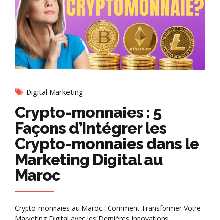
Digital Marketing
Crypto-monnaies : 5
Façons d’Intégrer les
Crypto-monnaies dans le
Marketing Digital au
Maroc
Crypto-monnaies au Maroc : Comment Transformer Votre
Marketing Digital avec les Dernières Innovations