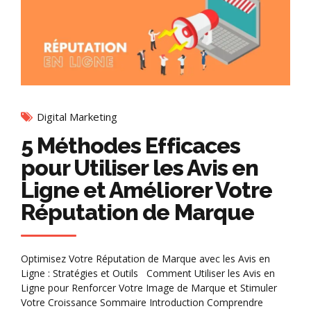
Digital Marketing
5 Méthodes Efficaces
pour Utiliser les Avis en
Ligne et Améliorer Votre
Réputation de Marque
Optimisez Votre Réputation de Marque avec les Avis en
Ligne : Stratégies et Outils Comment Utiliser les Avis en
Ligne pour Renforcer Votre Image de Marque et Stimuler
Votre Croissance Sommaire Introduction Comprendre