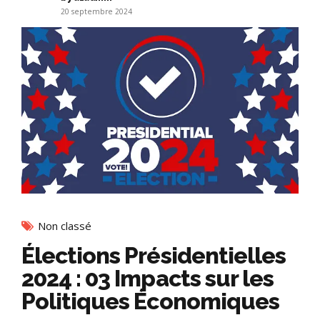
20 septembre 2024
Non classé
Élections Présidentielles
2024 : 03 Impacts sur les
Politiques Économiques