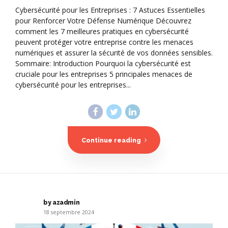
Cybersécurité pour les Entreprises : 7 Astuces Essentielles
pour Renforcer Votre Défense Numérique Découvrez
comment les 7 meilleures pratiques en cybersécurité
peuvent protéger votre entreprise contre les menaces
numériques et assurer la sécurité de vos données sensibles.
Sommaire: Introduction Pourquoi la cybersécurité est
cruciale pour les entreprises 5 principales menaces de
cybersécurité pour les entreprises...
Continue reading
by azadmin
18 septembre 2024