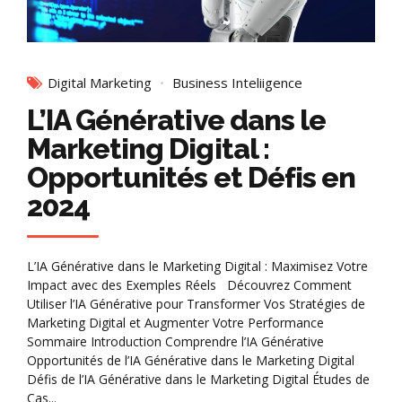
Digital Marketing
Business Inteliigence
L’IA Générative dans le
Marketing Digital :
Opportunités et Défis en
2024
L’IA Générative dans le Marketing Digital : Maximisez Votre
Impact avec des Exemples Réels Découvrez Comment
Utiliser l’IA Générative pour Transformer Vos Stratégies de
Marketing Digital et Augmenter Votre Performance
Sommaire Introduction Comprendre l’IA Générative
Opportunités de l’IA Générative dans le Marketing Digital
Défis de l’IA Générative dans le Marketing Digital Études de
Cas...