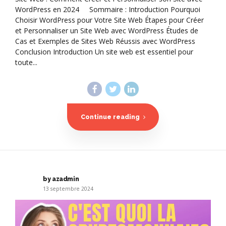
WordPress en 2024 Sommaire : Introduction Pourquoi
Choisir WordPress pour Votre Site Web Étapes pour Créer
et Personnaliser un Site Web avec WordPress Études de
Cas et Exemples de Sites Web Réussis avec WordPress
Conclusion Introduction Un site web est essentiel pour
toute...
Continue reading
by azadmin
13 septembre 2024