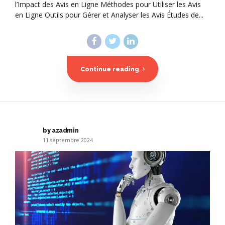
l’Impact des Avis en Ligne Méthodes pour Utiliser les Avis
en Ligne Outils pour Gérer et Analyser les Avis Études de...
Continue reading
by azadmin
11 septembre 2024