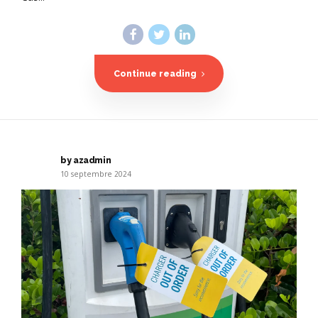
Continue reading
by azadmin
10 septembre 2024