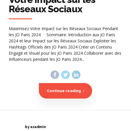
Réseaux Sociaux
Maximisez Votre Impact sur les Réseaux Sociaux Pendant
les JO Paris 2024 Sommaire: Introduction aux JO Paris
2024 et leur Impact sur les Réseaux Sociaux Exploiter les
Hashtags Officiels des JO Paris 2024 Créer un Contenu
Engagé et Visuel pour les JO Paris 2024 Collaborer avec des
Influenceurs pendant les JO Paris 2024...
Continue reading
by azadmin