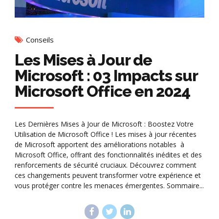
Conseils
Les Mises à Jour de
Microsoft : 03 Impacts sur
Microsoft Office en 2024
Les Dernières Mises à Jour de Microsoft : Boostez Votre
Utilisation de Microsoft Office ! Les mises à jour récentes
de Microsoft apportent des améliorations notables à
Microsoft Office, offrant des fonctionnalités inédites et des
renforcements de sécurité cruciaux. Découvrez comment
ces changements peuvent transformer votre expérience et
vous protéger contre les menaces émergentes. Sommaire...