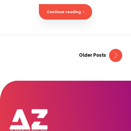
Continue reading
Older Posts