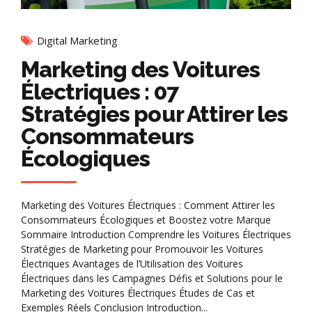
Digital Marketing
Marketing des Voitures
Électriques : 07
Stratégies pour Attirer les
Consommateurs
Écologiques
Marketing des Voitures Électriques : Comment Attirer les
Consommateurs Écologiques et Boostez votre Marque
Sommaire Introduction Comprendre les Voitures Électriques
Stratégies de Marketing pour Promouvoir les Voitures
Électriques Avantages de l’Utilisation des Voitures
Électriques dans les Campagnes Défis et Solutions pour le
Marketing des Voitures Électriques Études de Cas et
Exemples Réels Conclusion Introduction...