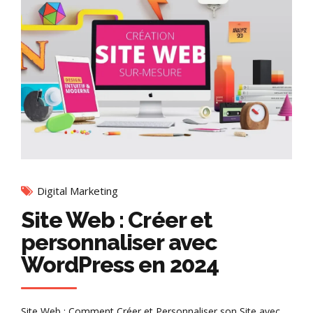
Digital Marketing
Site Web : Créer et
personnaliser avec
WordPress en 2024
Site Web : Comment Créer et Personnaliser son Site avec