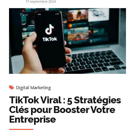
17 septembre 2024
Digital Marketing
TikTok Viral : 5 Stratégies
Clés pour Booster Votre
Entreprise