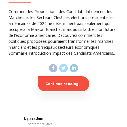
Comment les Propositions des Candidats Influencent les
Marchés et les Secteurs Clés! Les élections présidentielles
américaines de 2024 ne déterminent pas seulement qui
occupera la Maison-Blanche, mais aussi la direction future
de l’économie américaine. Découvrez comment les
politiques proposées pourraient transformer les marchés
financiers et les principaux secteurs économiques.
Sommaire Introduction Impact des Candidats Américains...
Continue reading
by azadmin
19 septembre 2024