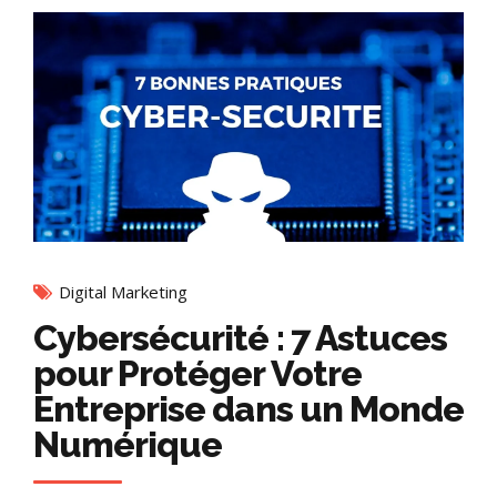
Digital Marketing
Cybersécurité : 7 Astuces
pour Protéger Votre
Entreprise dans un Monde
Numérique