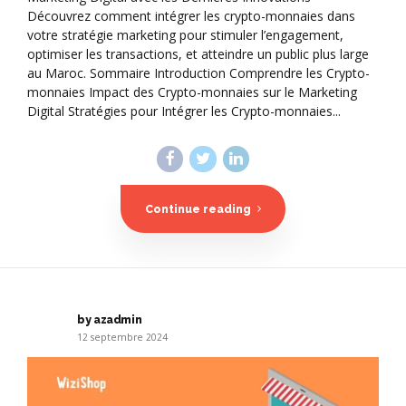
Découvrez comment intégrer les crypto-monnaies dans
votre stratégie marketing pour stimuler l’engagement,
optimiser les transactions, et atteindre un public plus large
au Maroc. Sommaire Introduction Comprendre les Crypto-
monnaies Impact des Crypto-monnaies sur le Marketing
Digital Stratégies pour Intégrer les Crypto-monnaies...
Continue reading
by azadmin
12 septembre 2024