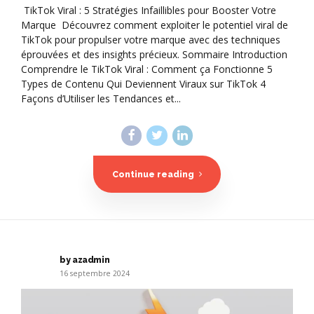
TikTok Viral : 5 Stratégies Infaillibles pour Booster Votre
Marque Découvrez comment exploiter le potentiel viral de
TikTok pour propulser votre marque avec des techniques
éprouvées et des insights précieux. Sommaire Introduction
Comprendre le TikTok Viral : Comment ça Fonctionne 5
Types de Contenu Qui Deviennent Viraux sur TikTok 4
Façons d’Utiliser les Tendances et...
Continue reading
by azadmin
16 septembre 2024