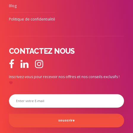
Blog
Politique de confidentialité
CONTACTEZ NOUS
Inscrivez-vous pour recevoir nos offres et nos conseils exclusifs !