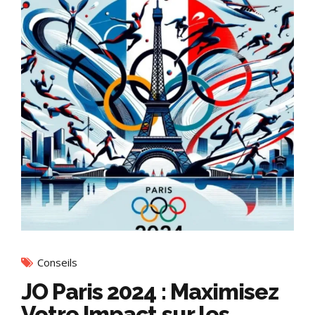
Conseils
JO Paris 2024 : Maximisez
Votre Impact sur les