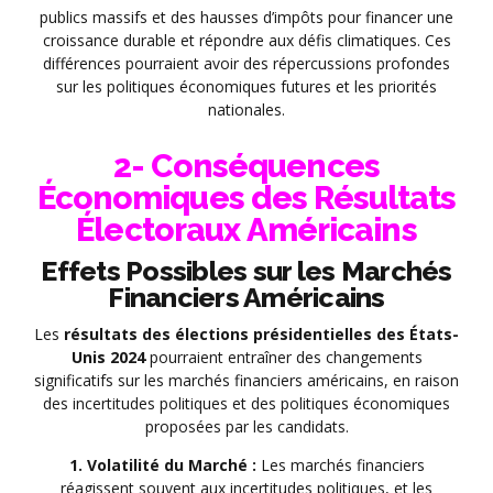
publics massifs et des hausses d’impôts pour financer une
croissance durable et répondre aux défis climatiques. Ces
différences pourraient avoir des répercussions profondes
sur les politiques économiques futures et les priorités
nationales.
2- Conséquences
Économiques des Résultats
Électoraux Américains
Effets Possibles sur les Marchés
Financiers Américains
Les
résultats des élections présidentielles des États-
Unis 2024
pourraient entraîner des changements
significatifs sur les marchés financiers américains, en raison
des incertitudes politiques et des politiques économiques
proposées par les candidats.
1. Volatilité du Marché :
Les marchés financiers
réagissent souvent aux incertitudes politiques, et les