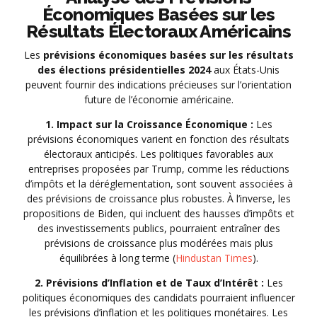
Économiques Basées sur les
Résultats Électoraux Américains
Les
prévisions économiques basées sur les résultats
des élections présidentielles 2024
aux États-Unis
peuvent fournir des indications précieuses sur l’orientation
future de l’économie américaine.
1. Impact sur la Croissance Économique :
Les
prévisions économiques varient en fonction des résultats
électoraux anticipés. Les politiques favorables aux
entreprises proposées par Trump, comme les réductions
d’impôts et la déréglementation, sont souvent associées à
des prévisions de croissance plus robustes. À l’inverse, les
propositions de Biden, qui incluent des hausses d’impôts et
des investissements publics, pourraient entraîner des
prévisions de croissance plus modérées mais plus
équilibrées à long terme (
Hindustan Times
).
2. Prévisions d’Inflation et de Taux d’Intérêt :
Les
politiques économiques des candidats pourraient influencer
les prévisions d’inflation et les politiques monétaires. Les