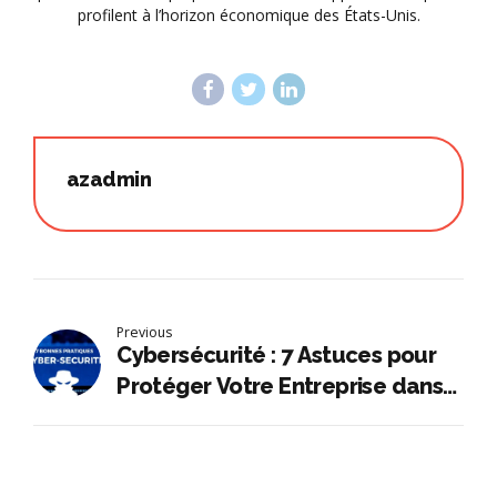
profilent à l’horizon économique des États-Unis.
azadmin
Previous
Cybersécurité : 7 Astuces pour
Protéger Votre Entreprise dans
un Monde Numérique