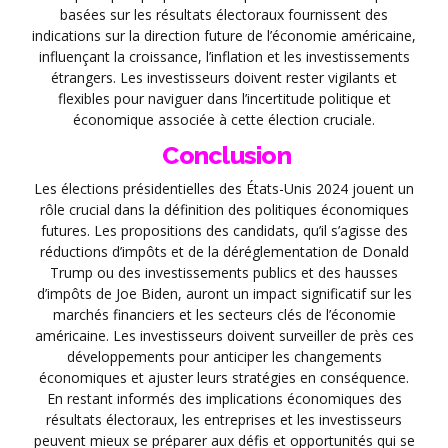
basées sur les résultats électoraux fournissent des
indications sur la direction future de l’économie américaine,
influençant la croissance, l’inflation et les investissements
étrangers. Les investisseurs doivent rester vigilants et
flexibles pour naviguer dans l’incertitude politique et
économique associée à cette élection cruciale.
Conclusion
Les élections présidentielles des États-Unis 2024 jouent un
rôle crucial dans la définition des politiques économiques
futures. Les propositions des candidats, qu’il s’agisse des
réductions d’impôts et de la déréglementation de Donald
Trump ou des investissements publics et des hausses
d’impôts de Joe Biden, auront un impact significatif sur les
marchés financiers et les secteurs clés de l’économie
américaine. Les investisseurs doivent surveiller de près ces
développements pour anticiper les changements
économiques et ajuster leurs stratégies en conséquence.
En restant informés des implications économiques des
résultats électoraux, les entreprises et les investisseurs
peuvent mieux se préparer aux défis et opportunités qui se