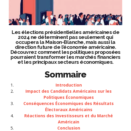
Les élections présidentielles américaines de
2024 ne déterminent pas seulement qui
occupera la Maison-Blanche, mais aussi la
direction future de l’économie américaine.
Découvrez comment les politiques proposées
pourraient transformer les marchés financiers
et les principaux secteurs économiques.
Sommaire
Introduction
Impact des Candidats Américains sur les
Politiques Économiques
Conséquences Économiques des Résultats
Électoraux Américains
Réactions des Investisseurs et du Marché
Américain
Conclusion