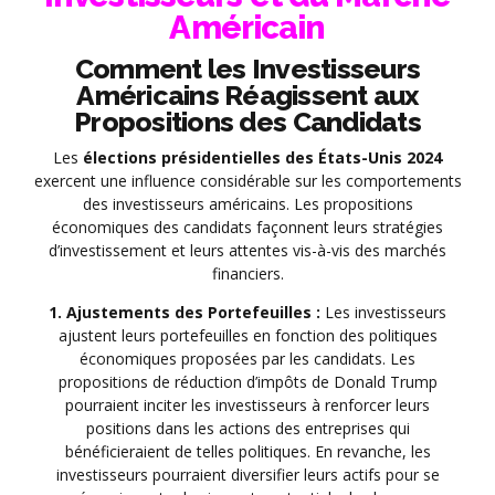
Américain
Comment les Investisseurs
Américains Réagissent aux
Propositions des Candidats
Les
élections présidentielles des États-Unis 2024
exercent une influence considérable sur les comportements
des investisseurs américains. Les propositions
économiques des candidats façonnent leurs stratégies
d’investissement et leurs attentes vis-à-vis des marchés
financiers.
1. Ajustements des Portefeuilles :
Les investisseurs
ajustent leurs portefeuilles en fonction des politiques
économiques proposées par les candidats. Les
propositions de réduction d’impôts de Donald Trump
pourraient inciter les investisseurs à renforcer leurs
positions dans les actions des entreprises qui
bénéficieraient de telles politiques. En revanche, les
investisseurs pourraient diversifier leurs actifs pour se