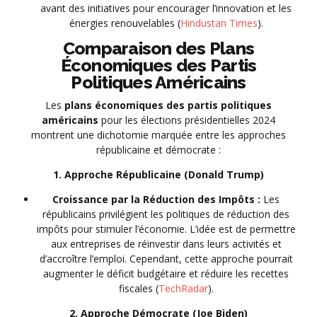
avant des initiatives pour encourager l’innovation et les
énergies renouvelables (
Hindustan Times
).
Comparaison des Plans
Économiques des Partis
Politiques Américains
Les
plans économiques des partis politiques
américains
pour les élections présidentielles 2024
montrent une dichotomie marquée entre les approches
républicaine et démocrate :
1. Approche Républicaine (Donald Trump)
Croissance par la Réduction des Impôts :
Les
républicains privilégient les politiques de réduction des
impôts pour stimuler l’économie. L’idée est de permettre
aux entreprises de réinvestir dans leurs activités et
d’accroître l’emploi. Cependant, cette approche pourrait
augmenter le déficit budgétaire et réduire les recettes
fiscales (
TechRadar
).
2. Approche Démocrate (Joe Biden)