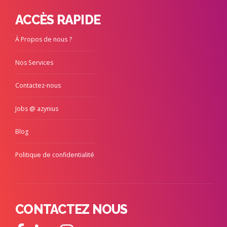
ACCÈS RAPIDE
À Propos de nous ?
Nos Services
Contactez-nous
Jobs @ azynius
Blog
Politique de confidentialité
CONTACTEZ NOUS