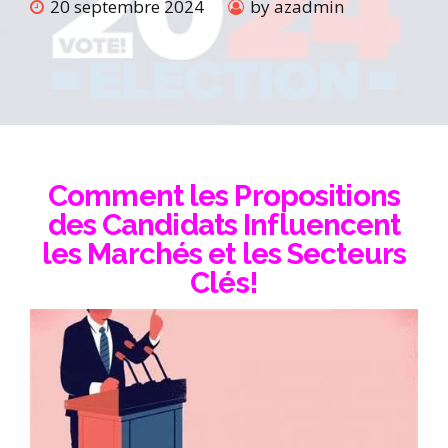
20 septembre 2024
by azadmin
Comment les Propositions
des Candidats Influencent
les Marchés et les Secteurs
Clés!