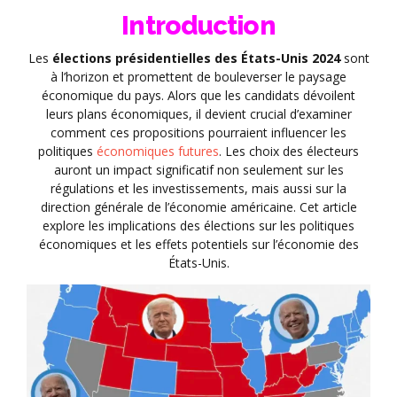
Introduction
Les
élections présidentielles des États-Unis 2024
sont
à l’horizon et promettent de bouleverser le paysage
économique du pays. Alors que les candidats dévoilent
leurs plans économiques, il devient crucial d’examiner
comment ces propositions pourraient influencer les
politiques
économiques futures
. Les choix des électeurs
auront un impact significatif non seulement sur les
régulations et les investissements, mais aussi sur la
direction générale de l’économie américaine. Cet article
explore les implications des élections sur les politiques
économiques et les effets potentiels sur l’économie des
États-Unis.