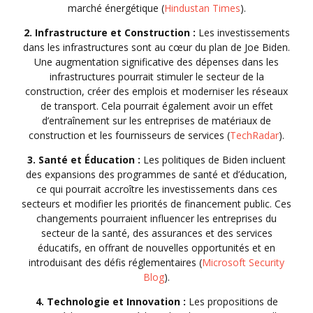
marché énergétique (
Hindustan Times
).
2. Infrastructure et Construction :
Les investissements
dans les infrastructures sont au cœur du plan de Joe Biden.
Une augmentation significative des dépenses dans les
infrastructures pourrait stimuler le secteur de la
construction, créer des emplois et moderniser les réseaux
de transport. Cela pourrait également avoir un effet
d’entraînement sur les entreprises de matériaux de
construction et les fournisseurs de services (
TechRadar
).
3. Santé et Éducation :
Les politiques de Biden incluent
des expansions des programmes de santé et d’éducation,
ce qui pourrait accroître les investissements dans ces
secteurs et modifier les priorités de financement public. Ces
changements pourraient influencer les entreprises du
secteur de la santé, des assurances et des services
éducatifs, en offrant de nouvelles opportunités et en
introduisant des défis réglementaires (
Microsoft Security
Blog
).
4. Technologie et Innovation :
Les propositions de