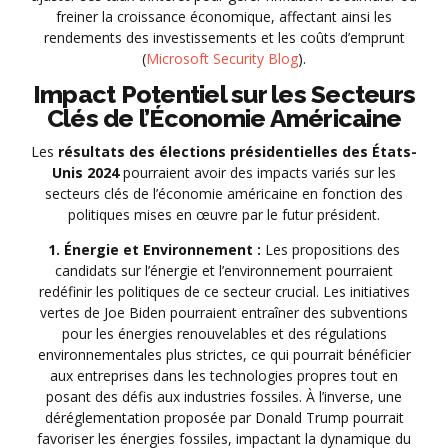
freiner la croissance économique, affectant ainsi les
rendements des investissements et les coûts d’emprunt
(
Microsoft Security Blog
).
Impact Potentiel sur les Secteurs
Clés de l’Économie Américaine
Les
résultats des élections présidentielles des États-
Unis 2024
pourraient avoir des impacts variés sur les
secteurs clés de l’économie américaine en fonction des
politiques mises en œuvre par le futur président.
1. Énergie et Environnement :
Les propositions des
candidats sur l’énergie et l’environnement pourraient
redéfinir les politiques de ce secteur crucial. Les initiatives
vertes de Joe Biden pourraient entraîner des subventions
pour les énergies renouvelables et des régulations
environnementales plus strictes, ce qui pourrait bénéficier
aux entreprises dans les technologies propres tout en
posant des défis aux industries fossiles. À l’inverse, une
déréglementation proposée par Donald Trump pourrait
favoriser les énergies fossiles, impactant la dynamique du