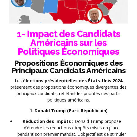
1- Impact des Candidats
Américains sur les
Politiques Économiques
Propositions Économiques des
Principaux Candidats Américains
Les
élections présidentielles des États-Unis 2024
présentent des propositions économiques divergentes des
principaux candidats, reflétant les priorités des partis
politiques américains.
1. Donald Trump (Parti Républicain)
Réduction des Impôts :
Donald Trump propose
d’étendre les réductions d’impôts mises en place
pendant son premier mandat. L’objectif est de stimuler