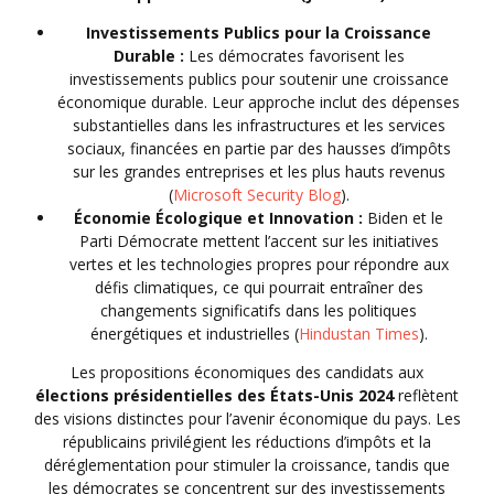
Investissements Publics pour la Croissance
Durable :
Les démocrates favorisent les
investissements publics pour soutenir une croissance
économique durable. Leur approche inclut des dépenses
substantielles dans les infrastructures et les services
sociaux, financées en partie par des hausses d’impôts
sur les grandes entreprises et les plus hauts revenus
(
Microsoft Security Blog
).
Économie Écologique et Innovation :
Biden et le
Parti Démocrate mettent l’accent sur les initiatives
vertes et les technologies propres pour répondre aux
défis climatiques, ce qui pourrait entraîner des
changements significatifs dans les politiques
énergétiques et industrielles (
Hindustan Times
).
Les propositions économiques des candidats aux
élections présidentielles des États-Unis 2024
reflètent
des visions distinctes pour l’avenir économique du pays. Les
républicains privilégient les réductions d’impôts et la
déréglementation pour stimuler la croissance, tandis que
les démocrates se concentrent sur des investissements