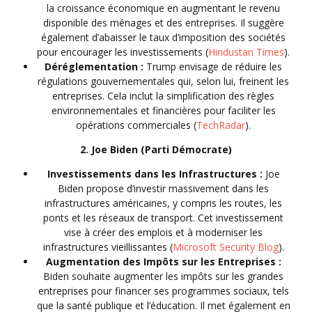
la croissance économique en augmentant le revenu
disponible des ménages et des entreprises. Il suggère
également d’abaisser le taux d’imposition des sociétés
pour encourager les investissements (
Hindustan Times
).
Déréglementation :
Trump envisage de réduire les
régulations gouvernementales qui, selon lui, freinent les
entreprises. Cela inclut la simplification des règles
environnementales et financières pour faciliter les
opérations commerciales (
TechRadar
).
2. Joe Biden (Parti Démocrate)
Investissements dans les Infrastructures :
Joe
Biden propose d’investir massivement dans les
infrastructures américaines, y compris les routes, les
ponts et les réseaux de transport. Cet investissement
vise à créer des emplois et à moderniser les
infrastructures vieillissantes (
Microsoft Security Blog
).
Augmentation des Impôts sur les Entreprises :
Biden souhaite augmenter les impôts sur les grandes
entreprises pour financer ses programmes sociaux, tels
que la santé publique et l’éducation. Il met également en