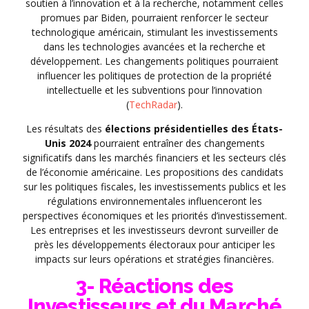
soutien à l’innovation et à la recherche, notamment celles
promues par Biden, pourraient renforcer le secteur
technologique américain, stimulant les investissements
dans les technologies avancées et la recherche et
développement. Les changements politiques pourraient
influencer les politiques de protection de la propriété
intellectuelle et les subventions pour l’innovation
(
TechRadar
).
Les résultats des
élections présidentielles des États-
Unis 2024
pourraient entraîner des changements
significatifs dans les marchés financiers et les secteurs clés
de l’économie américaine. Les propositions des candidats
sur les politiques fiscales, les investissements publics et les
régulations environnementales influenceront les
perspectives économiques et les priorités d’investissement.
Les entreprises et les investisseurs devront surveiller de
près les développements électoraux pour anticiper les
impacts sur leurs opérations et stratégies financières.
3- Réactions des
Investisseurs et du Marché