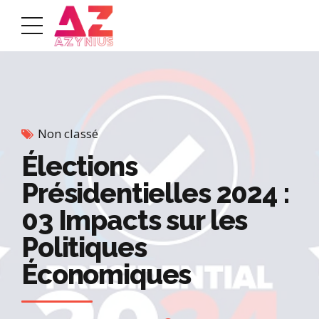
Non classé
Élections
Présidentielles 2024 :
03 Impacts sur les
Politiques
Économiques