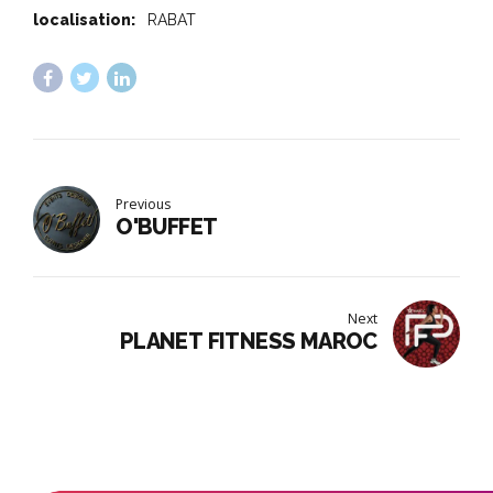
localisation:
RABAT
Previous
O'BUFFET
Next
PLANET FITNESS MAROC