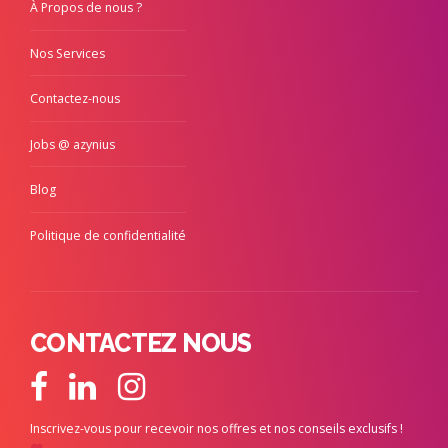
À Propos de nous ?
Nos Services
Contactez-nous
Jobs @ azynius
Blog
Politique de confidentialité
CONTACTEZ NOUS
Inscrivez-vous pour recevoir nos offres et nos conseils exclusifs !