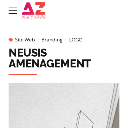
Site Web
Branding
LOGO
NEUSIS
AMENAGEMENT