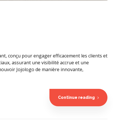
nt, conçu pour engager efficacement les clients et
aux, assurant une visibilité accrue et une
omouvoir Jojologo de manière innovante,
Continue reading