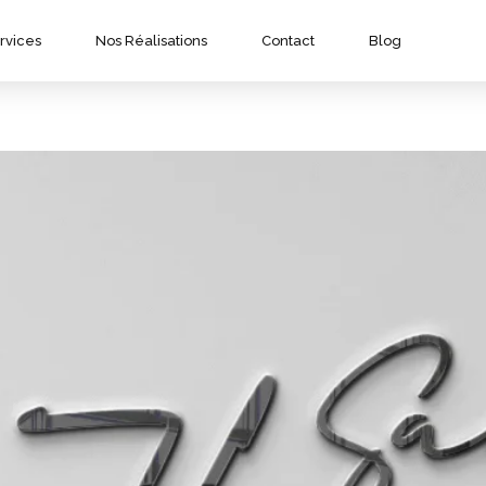
rvices
Nos Réalisations
Contact
Blog