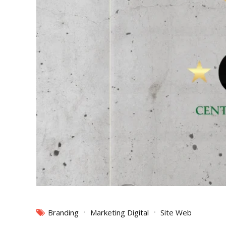
Branding
Marketing Digital
Site Web