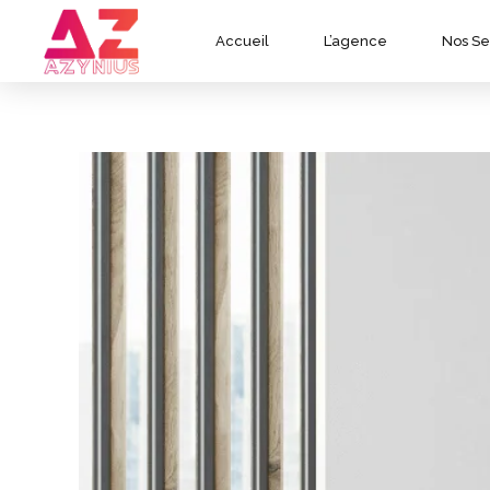
Accueil
L’agence
Nos Se