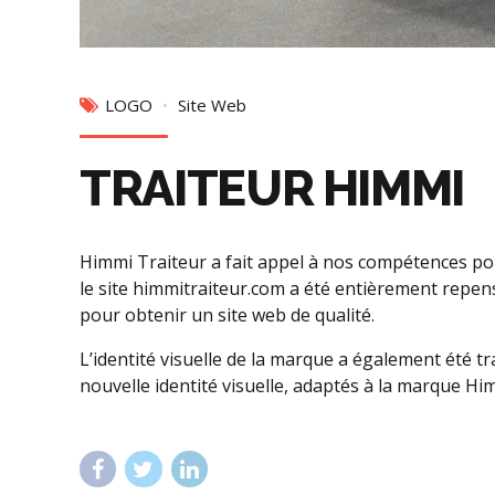
LOGO
Site Web
TRAITEUR HIMMI
Himmi Traiteur a fait appel à nos compétences pou
le site himmitraiteur.com a été entièrement repensé
pour obtenir un site web de qualité.
L’identité visuelle de la marque a également été 
nouvelle identité visuelle, adaptés à la marque Hi