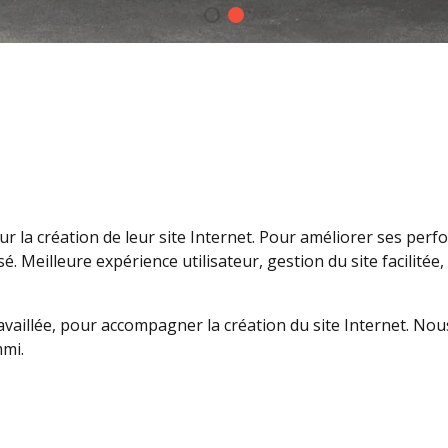
r la création de leur site Internet. Pour améliorer ses per
. Meilleure expérience utilisateur, gestion du site facilitée
travaillée, pour accompagner la création du site Internet. N
mmi.