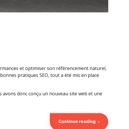
formances et optimiser son référencement naturel,
, bonnes pratiques SEO, tout a été mis en place
ous avons donc conçu un nouveau site web et une
Continue reading