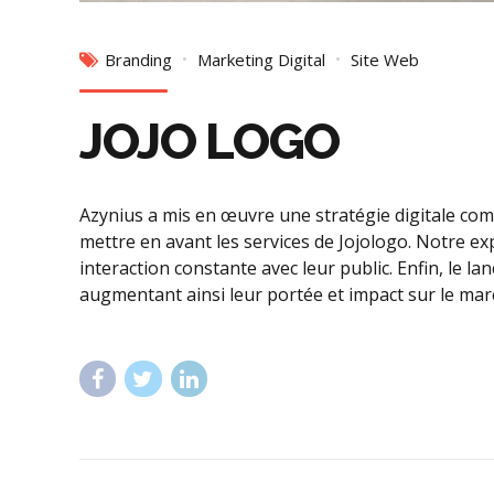
Branding
Marketing Digital
Site Web
JOJO LOGO
Azynius a mis en œuvre une stratégie digitale com
mettre en avant les services de Jojologo. Notre ex
interaction constante avec leur public. Enfin, le
augmentant ainsi leur portée et impact sur le mar