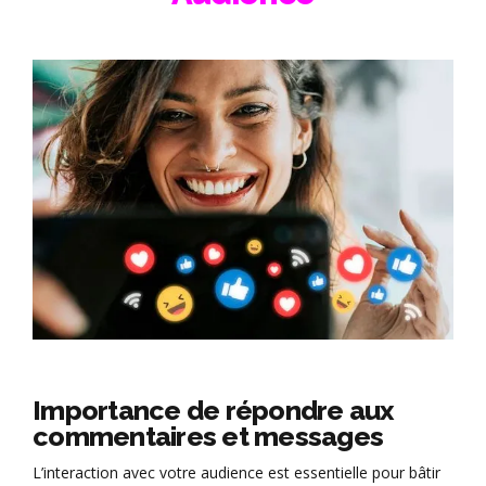
Importance de répondre aux
commentaires et messages
L’interaction avec votre audience est essentielle pour bâtir