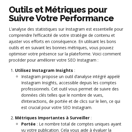
Outils et Métriques pour
Suivre Votre Performance
L’analyse des statistiques sur Instagram est essentielle pour
comprendre l’efficacité de votre stratégie de contenu et
ajuster vos efforts en conséquence. En utilisant les bons
outils et en suivant les bonnes métriques, vous pouvez
optimiser votre présence sur la plateforme. Voici comment
procéder pour améliorer votre SEO Instagram :
Utilisez Instagram Insights
:
Instagram propose un outil d’analyse intégré appelé
Instagram Insights, accessible depuis les comptes
professionnels. Cet outil vous permet de suivre des
données clés telles que le nombre de vues,
d’interactions, de portée et de clics sur le lien, ce qui
est crucial pour votre SEO Instagram.
Métriques Importantes à Surveiller
:
Portée
: Le nombre total de comptes uniques ayant
vu votre publication. Cela vous aide à évaluer la