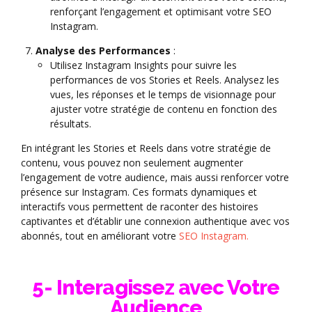
renforçant l’engagement et optimisant votre SEO
Instagram.
Analyse des Performances
:
Utilisez Instagram Insights pour suivre les
performances de vos Stories et Reels. Analysez les
vues, les réponses et le temps de visionnage pour
ajuster votre stratégie de contenu en fonction des
résultats.
En intégrant les Stories et Reels dans votre stratégie de
contenu, vous pouvez non seulement augmenter
l’engagement de votre audience, mais aussi renforcer votre
présence sur Instagram. Ces formats dynamiques et
interactifs vous permettent de raconter des histoires
captivantes et d’établir une connexion authentique avec vos
abonnés, tout en améliorant votre
SEO Instagram.
5- Interagissez avec Votre
Audience