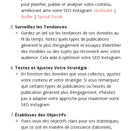
pour planifier, publier et analyser votre contenu,
améliorant ainsi votre SEO Instagram.
Hootsuite
|
Buffer
|
Sprout Social
Surveillez les Tendances
:
Gardez un œil sur les tendances de vos données au
fil du temps. Notez quels types de publications
génèrent le plus d’engagement et essayez d’identifier
des modèles ou des sujets qui résonnent avec votre
audience. Cela aide à optimiser votre SEO Instagram.
Testez et Ajustez Votre Stratégie
:
En fonction des données que vous collectez, ajustez
votre contenu et votre stratégie. Si vous remarquez
que certains types de publications ou heures de
publication génèrent plus d’engagement, n’hésitez
pas à adapter votre approche pour maximiser votre
SEO Instagram.
Établissez des Objectifs
:
Fixez-vous des objectifs clairs pour vos statistiques,
que ce soit en matière de croissance d’abonnés,