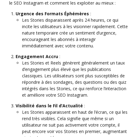
le SEO Instagram et comment les exploiter au mieux :
Urgence des Formats Éphémères
:
Les Stories disparaissent après 24 heures, ce qui
incite les utilisateurs à les visionner rapidement. Cette
nature temporaire crée un sentiment d’urgence,
encourageant les abonnés à interagir
immédiatement avec votre contenu.
Engagement Accru
:
Les Stories et Reels génèrent généralement un taux
d’engagement plus élevé que les publications
classiques. Les utilisateurs sont plus susceptibles de
répondre à des sondages, des questions ou des quiz
intégrés dans les Stories, ce qui renforce l’interaction
et améliore votre SEO Instagram.
Visibilité dans le Fil d’Actualité
:
Les Stories apparaissent en haut de l’écran, ce qui les
rend très visibles. Cela signifie que même si un
utilisateur ne suit pas activement votre compte, il
peut encore voir vos Stories en premier, augmentant