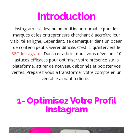
Introduction
Instagram est devenu un outil incontournable pour les
marques et les entrepreneurs cherchant à accroître leur
visibilité en ligne. Cependant, se démarquer dans un océan
de contenu peut s’avérer difficile. C’est ici qu’intervient le
SEO Instagram
! Dans cet article, nous vous dévoilons 10
astuces efficaces pour optimiser votre présence sur la
plateforme, attirer de nouveaux abonnés et booster vos
ventes. Préparez-vous à transformer votre compte en un
véritable aimant à clients !
1- Optimisez Votre Profil
Instagram