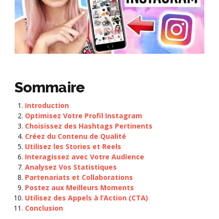
Sommaire
Introduction
Optimisez Votre Profil Instagram
Choisissez des Hashtags Pertinents
Créez du Contenu de Qualité
Utilisez les Stories et Reels
Interagissez avec Votre Audience
Analysez Vos Statistiques
Partenariats et Collaborations
Postez aux Meilleurs Moments
Utilisez des Appels à l’Action (CTA)
Conclusion