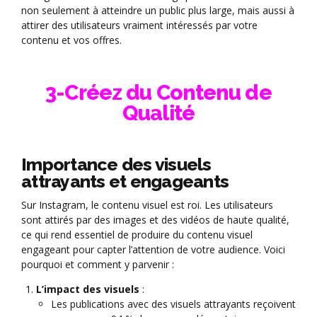
non seulement à atteindre un public plus large, mais aussi à
attirer des utilisateurs vraiment intéressés par votre
contenu et vos offres.
3-Créez du Contenu de
Qualité
Importance des visuels
attrayants et engageants
Sur Instagram, le contenu visuel est roi. Les utilisateurs
sont attirés par des images et des vidéos de haute qualité,
ce qui rend essentiel de produire du contenu visuel
engageant pour capter l’attention de votre audience. Voici
pourquoi et comment y parvenir :
L’impact des visuels
:
Les publications avec des visuels attrayants reçoivent