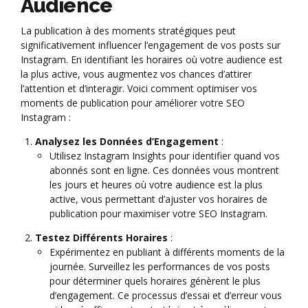
Audience
La publication à des moments stratégiques peut
significativement influencer l’engagement de vos posts sur
Instagram. En identifiant les horaires où votre audience est
la plus active, vous augmentez vos chances d’attirer
l’attention et d’interagir. Voici comment optimiser vos
moments de publication pour améliorer votre SEO
Instagram :
Analysez les Données d’Engagement
:
Utilisez Instagram Insights pour identifier quand vos
abonnés sont en ligne. Ces données vous montrent
les jours et heures où votre audience est la plus
active, vous permettant d’ajuster vos horaires de
publication pour maximiser votre SEO Instagram.
Testez Différents Horaires
:
Expérimentez en publiant à différents moments de la
journée. Surveillez les performances de vos posts
pour déterminer quels horaires génèrent le plus
d’engagement. Ce processus d’essai et d’erreur vous