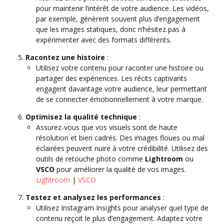
pour maintenir l’intérêt de votre audience. Les vidéos,
par exemple, génèrent souvent plus d’engagement
que les images statiques, donc n’hésitez pas à
expérimenter avec des formats différents.
Racontez une histoire
:
Utilisez votre contenu pour raconter une histoire ou
partager des expériences. Les récits captivants
engagent davantage votre audience, leur permettant
de se connecter émotionnellement à votre marque.
Optimisez la qualité technique
:
Assurez-vous que vos visuels sont de haute
résolution et bien cadrés. Des images floues ou mal
éclairées peuvent nuire à votre crédibilité. Utilisez des
outils de retouche photo comme
Lightroom
ou
VSCO
pour améliorer la qualité de vos images.
Lightroom
|
VSCO
Testez et analysez les performances
:
Utilisez Instagram Insights pour analyser quel type de
contenu reçoit le plus d’engagement. Adaptez votre