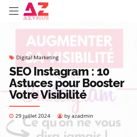
Digital Marketing
SEO Instagram : 10
Astuces pour Booster
Votre Visibilité
29 juillet 2024
by azadmin