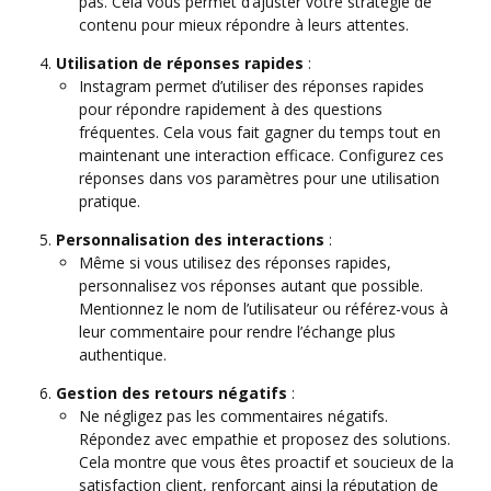
pas. Cela vous permet d’ajuster votre stratégie de
contenu pour mieux répondre à leurs attentes.
Utilisation de réponses rapides
:
Instagram permet d’utiliser des réponses rapides
pour répondre rapidement à des questions
fréquentes. Cela vous fait gagner du temps tout en
maintenant une interaction efficace. Configurez ces
réponses dans vos paramètres pour une utilisation
pratique.
Personnalisation des interactions
:
Même si vous utilisez des réponses rapides,
personnalisez vos réponses autant que possible.
Mentionnez le nom de l’utilisateur ou référez-vous à
leur commentaire pour rendre l’échange plus
authentique.
Gestion des retours négatifs
:
Ne négligez pas les commentaires négatifs.
Répondez avec empathie et proposez des solutions.
Cela montre que vous êtes proactif et soucieux de la
satisfaction client, renforçant ainsi la réputation de