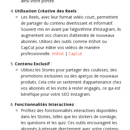
ainsi votre portée.
Utilisation Créative des Reels
:
Les Reels, avec leur format vidéo court, permettent
de partager du contenu divertissant et informatif.
Souvent mis en avant par l’algorithme d’Instagram, ils
augmentent vos chances d’atteindre de nouveaux
abonnés. Utilisez des outils comme InShot ou
CapCut pour éditer vos vidéos de manière
professionnelle.
InShot
|
CapCut
Contenu Exclusif
:
Utilisez les Stories pour partager des coulisses, des
promotions exclusives ou des aperçus de nouveaux
produits. Cela crée un sentiment d’appartenance chez
vos abonnés et les incite à rester engagés, ce qui est
bénéfique pour votre SEO Instagram.
Fonctionnalités Interactives
:
Profitez des fonctionnalités interactives disponibles
dans les Stories, telles que les stickers de sondage,
les questions et les quiz. Ces outils encouragent les
abonnés à interagir directement avec votre contenu,