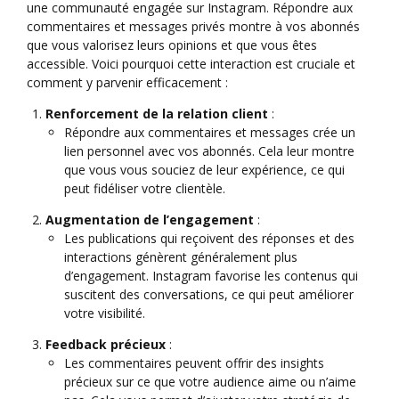
une communauté engagée sur Instagram. Répondre aux
commentaires et messages privés montre à vos abonnés
que vous valorisez leurs opinions et que vous êtes
accessible. Voici pourquoi cette interaction est cruciale et
comment y parvenir efficacement :
Renforcement de la relation client
:
Répondre aux commentaires et messages crée un
lien personnel avec vos abonnés. Cela leur montre
que vous vous souciez de leur expérience, ce qui
peut fidéliser votre clientèle.
Augmentation de l’engagement
:
Les publications qui reçoivent des réponses et des
interactions génèrent généralement plus
d’engagement. Instagram favorise les contenus qui
suscitent des conversations, ce qui peut améliorer
votre visibilité.
Feedback précieux
:
Les commentaires peuvent offrir des insights
précieux sur ce que votre audience aime ou n’aime