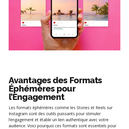
Avantages des Formats
Éphémères pour
l’Engagement
Les formats éphémères comme les Stories et Reels sur
Instagram sont des outils puissants pour stimuler
l’engagement et établir un lien authentique avec votre
audience. Voici pourquoi ces formats sont essentiels pour