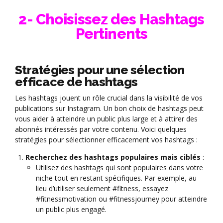
2- Choisissez des Hashtags
Pertinents
Stratégies pour une sélection
efficace de hashtags
Les hashtags jouent un rôle crucial dans la visibilité de vos
publications sur Instagram. Un bon choix de hashtags peut
vous aider à atteindre un public plus large et à attirer des
abonnés intéressés par votre contenu. Voici quelques
stratégies pour sélectionner efficacement vos hashtags :
Recherchez des hashtags populaires mais ciblés
:
Utilisez des hashtags qui sont populaires dans votre
niche tout en restant spécifiques. Par exemple, au
lieu d’utiliser seulement #fitness, essayez
#fitnessmotivation ou #fitnessjourney pour atteindre
un public plus engagé.