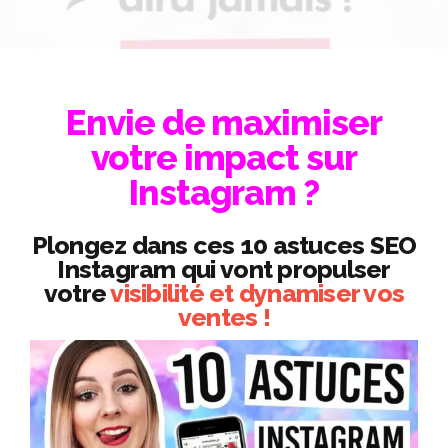
Envie de maximiser
votre impact sur
Instagram ?
Plongez dans ces 10 astuces SEO
Instagram qui vont propulser
votre
visibilité et dynamiser vos
ventes !