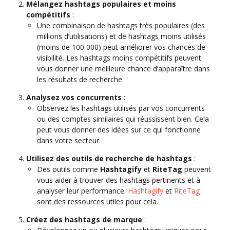
Mélangez hashtags populaires et moins
compétitifs
:
Une combinaison de hashtags très populaires (des
millions d’utilisations) et de hashtags moins utilisés
(moins de 100 000) peut améliorer vos chances de
visibilité. Les hashtags moins compétitifs peuvent
vous donner une meilleure chance d’apparaître dans
les résultats de recherche.
Analysez vos concurrents
:
Observez les hashtags utilisés par vos concurrents
ou des comptes similaires qui réussissent bien. Cela
peut vous donner des idées sur ce qui fonctionne
dans votre secteur.
Utilisez des outils de recherche de hashtags
:
Des outils comme
Hashtagify
et
RiteTag
peuvent
vous aider à trouver des hashtags pertinents et à
analyser leur performance.
Hashtagify
et
RiteTag
sont des ressources utiles pour cela.
Créez des hashtags de marque
: