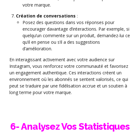
votre marque.
Création de conversations
:
Posez des questions dans vos réponses pour
encourager davantage d’interactions. Par exemple, si
quelqu’un commente sur un produit, demandez-lui ce
qu’il en pense ou s’il a des suggestions
d’amélioration.
En interagissant activement avec votre audience sur
Instagram, vous renforcez votre communauté et favorisez
un engagement authentique. Ces interactions créent un
environnement où les abonnés se sentent valorisés, ce qui
peut se traduire par une fidélisation accrue et un soutien à
long terme pour votre marque.
6- Analysez Vos Statistiques