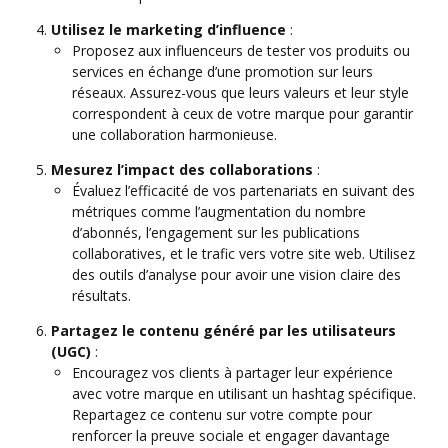
Utilisez le marketing d’influence
:
Proposez aux influenceurs de tester vos produits ou
services en échange d’une promotion sur leurs
réseaux. Assurez-vous que leurs valeurs et leur style
correspondent à ceux de votre marque pour garantir
une collaboration harmonieuse.
Mesurez l’impact des collaborations
:
Évaluez l’efficacité de vos partenariats en suivant des
métriques comme l’augmentation du nombre
d’abonnés, l’engagement sur les publications
collaboratives, et le trafic vers votre site web. Utilisez
des outils d’analyse pour avoir une vision claire des
résultats.
Partagez le contenu généré par les utilisateurs
(UGC)
:
Encouragez vos clients à partager leur expérience
avec votre marque en utilisant un hashtag spécifique.
Repartagez ce contenu sur votre compte pour
renforcer la preuve sociale et engager davantage