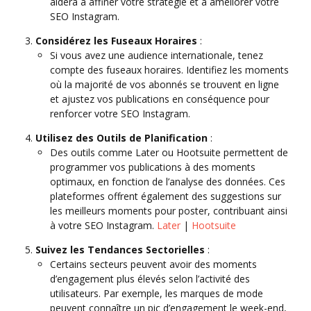
aidera à affiner votre stratégie et à améliorer votre
SEO Instagram.
Considérez les Fuseaux Horaires
:
Si vous avez une audience internationale, tenez
compte des fuseaux horaires. Identifiez les moments
où la majorité de vos abonnés se trouvent en ligne
et ajustez vos publications en conséquence pour
renforcer votre SEO Instagram.
Utilisez des Outils de Planification
:
Des outils comme Later ou Hootsuite permettent de
programmer vos publications à des moments
optimaux, en fonction de l’analyse des données. Ces
plateformes offrent également des suggestions sur
les meilleurs moments pour poster, contribuant ainsi
à votre SEO Instagram.
Later
|
Hootsuite
Suivez les Tendances Sectorielles
:
Certains secteurs peuvent avoir des moments
d’engagement plus élevés selon l’activité des
utilisateurs. Par exemple, les marques de mode
peuvent connaître un pic d’engagement le week-end,