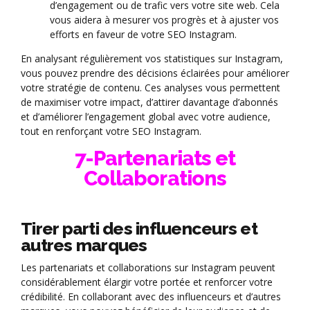
d’engagement ou de trafic vers votre site web. Cela
vous aidera à mesurer vos progrès et à ajuster vos
efforts en faveur de votre SEO Instagram.
En analysant régulièrement vos statistiques sur Instagram,
vous pouvez prendre des décisions éclairées pour améliorer
votre stratégie de contenu. Ces analyses vous permettent
de maximiser votre impact, d’attirer davantage d’abonnés
et d’améliorer l’engagement global avec votre audience,
tout en renforçant votre SEO Instagram.
7-Partenariats et
Collaborations
Tirer parti des influenceurs et
autres marques
Les partenariats et collaborations sur Instagram peuvent
considérablement élargir votre portée et renforcer votre
crédibilité. En collaborant avec des influenceurs et d’autres