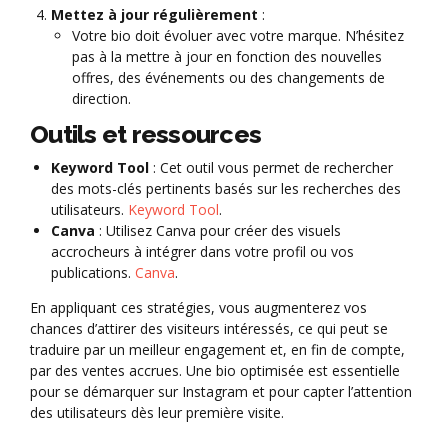
Mettez à jour régulièrement
:
Votre bio doit évoluer avec votre marque. N’hésitez
pas à la mettre à jour en fonction des nouvelles
offres, des événements ou des changements de
direction.
Outils et ressources
Keyword Tool
: Cet outil vous permet de rechercher
des mots-clés pertinents basés sur les recherches des
utilisateurs.
Keyword Tool
.
Canva
: Utilisez Canva pour créer des visuels
accrocheurs à intégrer dans votre profil ou vos
publications.
Canva
.
En appliquant ces stratégies, vous augmenterez vos
chances d’attirer des visiteurs intéressés, ce qui peut se
traduire par un meilleur engagement et, en fin de compte,
par des ventes accrues. Une bio optimisée est essentielle
pour se démarquer sur Instagram et pour capter l’attention
des utilisateurs dès leur première visite.