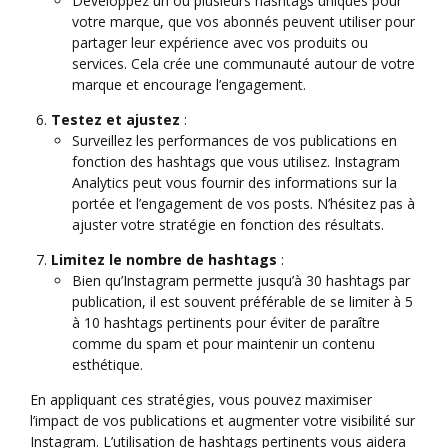
Développez un ou plusieurs hashtags uniques pour
votre marque, que vos abonnés peuvent utiliser pour
partager leur expérience avec vos produits ou
services. Cela crée une communauté autour de votre
marque et encourage l’engagement.
Testez et ajustez
:
Surveillez les performances de vos publications en
fonction des hashtags que vous utilisez. Instagram
Analytics peut vous fournir des informations sur la
portée et l’engagement de vos posts. N’hésitez pas à
ajuster votre stratégie en fonction des résultats.
Limitez le nombre de hashtags
:
Bien qu’Instagram permette jusqu’à 30 hashtags par
publication, il est souvent préférable de se limiter à 5
à 10 hashtags pertinents pour éviter de paraître
comme du spam et pour maintenir un contenu
esthétique.
En appliquant ces stratégies, vous pouvez maximiser
l’impact de vos publications et augmenter votre visibilité sur
Instagram. L’utilisation de hashtags pertinents vous aidera