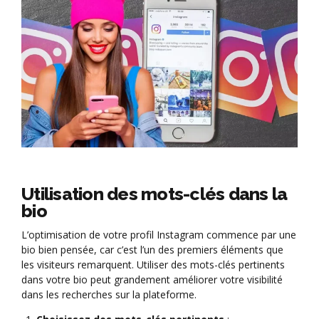
Utilisation des mots-clés dans la
bio
L’optimisation de votre profil Instagram commence par une
bio bien pensée, car c’est l’un des premiers éléments que
les visiteurs remarquent. Utiliser des mots-clés pertinents
dans votre bio peut grandement améliorer votre visibilité
dans les recherches sur la plateforme.