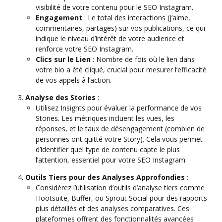
visibilité de votre contenu pour le SEO Instagram.
Engagement
: Le total des interactions (j’aime,
commentaires, partages) sur vos publications, ce qui
indique le niveau d’intérêt de votre audience et
renforce votre SEO Instagram.
Clics sur le Lien
: Nombre de fois où le lien dans
votre bio a été cliqué, crucial pour mesurer l’efficacité
de vos appels à l’action.
Analyse des Stories
:
Utilisez Insights pour évaluer la performance de vos
Stories. Les métriques incluent les vues, les
réponses, et le taux de désengagement (combien de
personnes ont quitté votre Story). Cela vous permet
d’identifier quel type de contenu capte le plus
l’attention, essentiel pour votre SEO Instagram.
Outils Tiers pour des Analyses Approfondies
:
Considérez l’utilisation d’outils d’analyse tiers comme
Hootsuite, Buffer, ou Sprout Social pour des rapports
plus détaillés et des analyses comparatives. Ces
plateformes offrent des fonctionnalités avancées