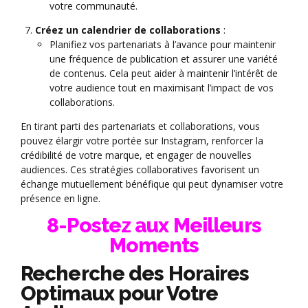
votre communauté.
Créez un calendrier de collaborations
:
Planifiez vos partenariats à l’avance pour maintenir
une fréquence de publication et assurer une variété
de contenus. Cela peut aider à maintenir l’intérêt de
votre audience tout en maximisant l’impact de vos
collaborations.
En tirant parti des partenariats et collaborations, vous
pouvez élargir votre portée sur Instagram, renforcer la
crédibilité de votre marque, et engager de nouvelles
audiences. Ces stratégies collaboratives favorisent un
échange mutuellement bénéfique qui peut dynamiser votre
présence en ligne.
8-Postez aux Meilleurs
Moments
Recherche des Horaires
Optimaux pour Votre