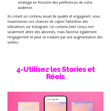
stratégie en fonction des préférences de votre
audience.
En créant un contenu visuel de qualité et engageant, vous
maximiserez vos chances de capter l’attention des
utilisateurs sur Instagram. Un contenu bien conçu non
seulement attire des abonnés, mais favorise également
l’engagement et peut se traduire par une augmentation des
ventes.
4-Utilisez les Stories et
Réels