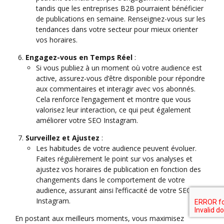
tandis que les entreprises B2B pourraient bénéficier
de publications en semaine. Renseignez-vous sur les
tendances dans votre secteur pour mieux orienter
vos horaires.
Engagez-vous en Temps Réel
:
Si vous publiez à un moment où votre audience est
active, assurez-vous d’être disponible pour répondre
aux commentaires et interagir avec vos abonnés.
Cela renforce l’engagement et montre que vous
valorisez leur interaction, ce qui peut également
améliorer votre SEO Instagram.
Surveillez et Ajustez
:
Les habitudes de votre audience peuvent évoluer.
Faites régulièrement le point sur vos analyses et
ajustez vos horaires de publication en fonction des
changements dans le comportement de votre
audience, assurant ainsi l’efficacité de votre SEO
Instagram.
En postant aux meilleurs moments, vous maximisez